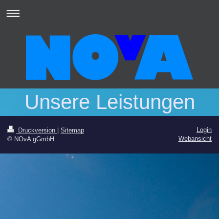
Unsere Leistungen
Login
Druckversion
|
Sitemap
Webansicht
© NOvA gGmbH